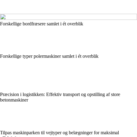
Forskellige bordfræsere samlet i ét overblik
Forskellige typer polermaskiner samlet i ét overblik
Præcision i logistikken: Effektiv transport og opstilling af store
betonmaskiner
Tilpas maskinparken til vejtyper og belægninger for maksimal