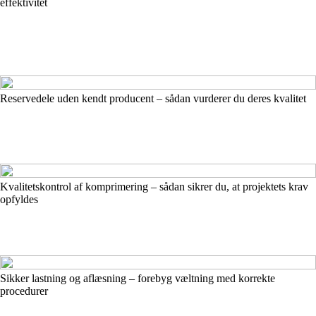
effektivitet
Reservedele uden kendt producent – sådan vurderer du deres kvalitet
Kvalitetskontrol af komprimering – sådan sikrer du, at projektets krav
opfyldes
Sikker lastning og aflæsning – forebyg væltning med korrekte
procedurer