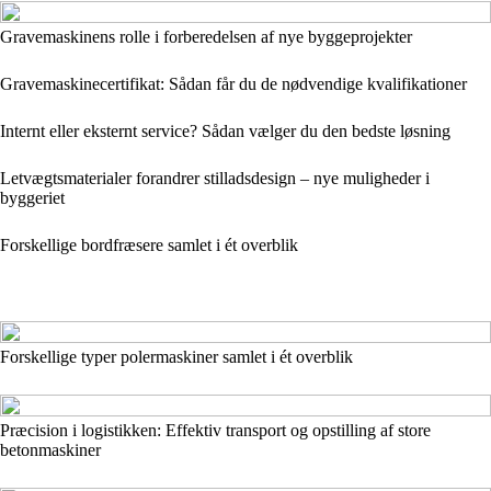
Gravemaskinens rolle i forberedelsen af nye byggeprojekter
Gravemaskinecertifikat: Sådan får du de nødvendige kvalifikationer
Internt eller eksternt service? Sådan vælger du den bedste løsning
Letvægtsmaterialer forandrer stilladsdesign – nye muligheder i
byggeriet
Forskellige bordfræsere samlet i ét overblik
Forskellige typer polermaskiner samlet i ét overblik
Præcision i logistikken: Effektiv transport og opstilling af store
betonmaskiner