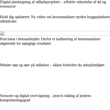
Digital planlægning af stilladsprojekter – effektiv udnyttelse af tid og
ressourcer
Hold dig opdateret: Ny viden om læssemaskiner styrker byggepladsens
effektivitet
Præcision i betonarbejdet: Derfor er kalibrering af betonmaskiner
afgørende for nøjagtige resultater
Mindre støj og støv på stilladset – sådan forbedrer du arbejdsmiljøet
Sensorer og digital overvågning – præcis måling af jordens
komprimeringsgrad