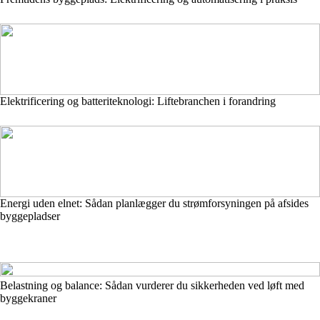
Elektrificering og batteriteknologi: Liftebranchen i forandring
Energi uden elnet: Sådan planlægger du strømforsyningen på afsides
byggepladser
Belastning og balance: Sådan vurderer du sikkerheden ved løft med
byggekraner