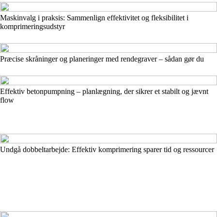
Maskinvalg i praksis: Sammenlign effektivitet og fleksibilitet i
komprimeringsudstyr
Præcise skråninger og planeringer med rendegraver – sådan gør du
Effektiv betonpumpning – planlægning, der sikrer et stabilt og jævnt
flow
Undgå dobbeltarbejde: Effektiv komprimering sparer tid og ressourcer