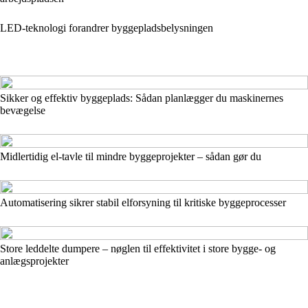
LED-teknologi forandrer byggepladsbelysningen
Sikker og effektiv byggeplads: Sådan planlægger du maskinernes
bevægelse
Midlertidig el-tavle til mindre byggeprojekter – sådan gør du
Automatisering sikrer stabil elforsyning til kritiske byggeprocesser
Store leddelte dumpere – nøglen til effektivitet i store bygge- og
anlægsprojekter