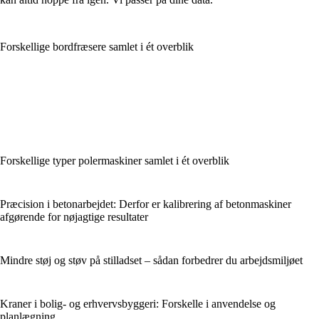
Forskellige bordfræsere samlet i ét overblik
Forskellige typer polermaskiner samlet i ét overblik
Præcision i betonarbejdet: Derfor er kalibrering af betonmaskiner
afgørende for nøjagtige resultater
Mindre støj og støv på stilladset – sådan forbedrer du arbejdsmiljøet
Kraner i bolig- og erhvervsbyggeri: Forskelle i anvendelse og
planlægning