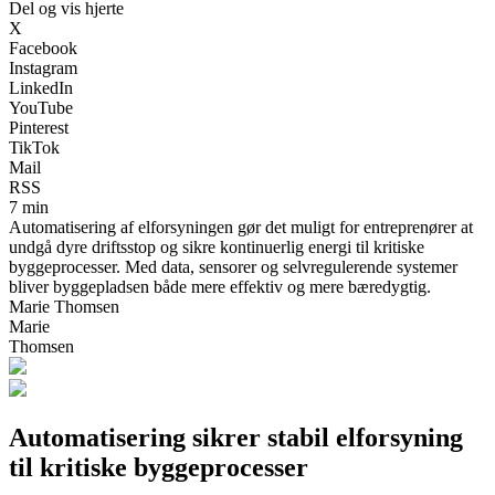
Del og vis hjerte
X
Facebook
Instagram
LinkedIn
YouTube
Pinterest
TikTok
Mail
RSS
7 min
Automatisering af elforsyningen gør det muligt for entreprenører at
undgå dyre driftsstop og sikre kontinuerlig energi til kritiske
byggeprocesser. Med data, sensorer og selvregulerende systemer
bliver byggepladsen både mere effektiv og mere bæredygtig.
Marie Thomsen
Marie
Thomsen
Automatisering sikrer stabil elforsyning
til kritiske byggeprocesser