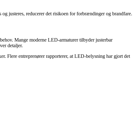
 og justeres, reducerer det risikoen for forbrændinger og brandfare.
ter behov. Mange moderne LED-armaturer tilbyder justerbar
ver detaljer.
er. Flere entreprenører rapporterer, at LED-belysning har gjort det