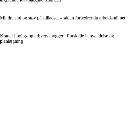
Mindre støj og støv på stilladset – sådan forbedrer du arbejdsmiljøet
Kraner i bolig- og erhvervsbyggeri: Forskelle i anvendelse og
planlægning