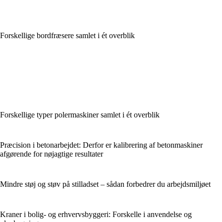
Forskellige bordfræsere samlet i ét overblik
Forskellige typer polermaskiner samlet i ét overblik
Præcision i betonarbejdet: Derfor er kalibrering af betonmaskiner
afgørende for nøjagtige resultater
Mindre støj og støv på stilladset – sådan forbedrer du arbejdsmiljøet
Kraner i bolig- og erhvervsbyggeri: Forskelle i anvendelse og