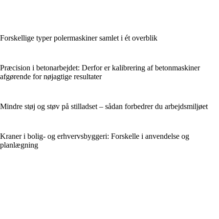
Forskellige typer polermaskiner samlet i ét overblik
Præcision i betonarbejdet: Derfor er kalibrering af betonmaskiner
afgørende for nøjagtige resultater
Mindre støj og støv på stilladset – sådan forbedrer du arbejdsmiljøet
Kraner i bolig- og erhvervsbyggeri: Forskelle i anvendelse og
planlægning