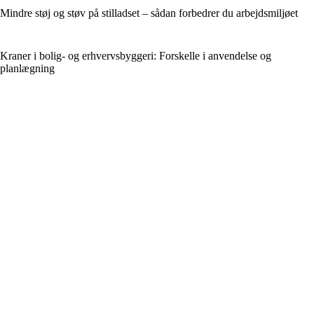
Mindre støj og støv på stilladset – sådan forbedrer du arbejdsmiljøet
Kraner i bolig- og erhvervsbyggeri: Forskelle i anvendelse og
planlægning