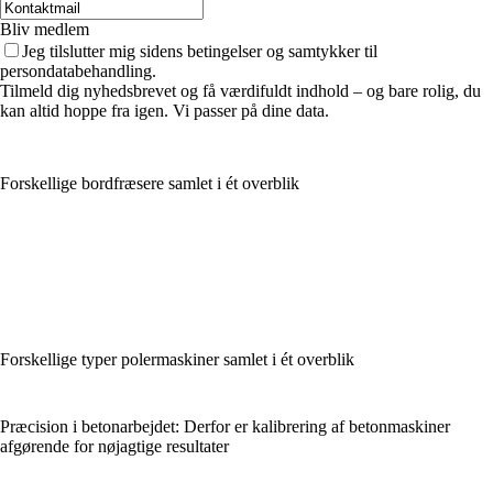
Bliv medlem
Jeg tilslutter mig sidens betingelser og samtykker til
persondatabehandling.
Tilmeld dig nyhedsbrevet og få værdifuldt indhold – og bare rolig, du
kan altid hoppe fra igen. Vi passer på dine data.
Forskellige bordfræsere samlet i ét overblik
Forskellige typer polermaskiner samlet i ét overblik
Præcision i betonarbejdet: Derfor er kalibrering af betonmaskiner
afgørende for nøjagtige resultater